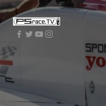
- Slovensko